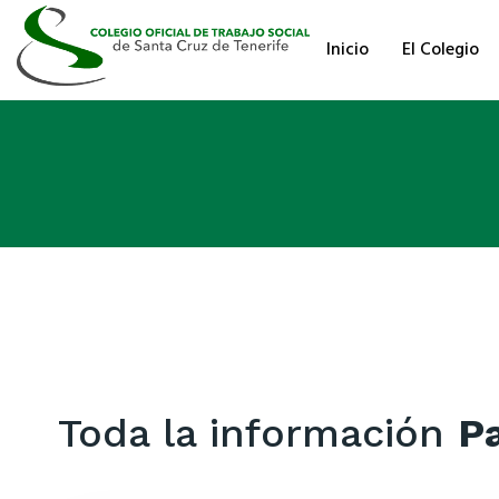
Inicio
El Colegio
Toda la información
Pa