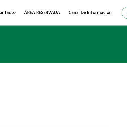
ontacto
ÁREA RESERVADA
Canal De Información