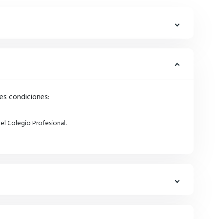
tes condiciones:
el Colegio Profesional.