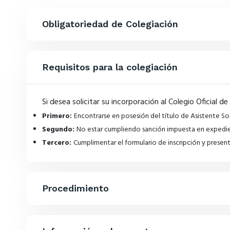
Obligatoriedad de Colegiación
Requisitos para la colegiación
Si desea solicitar su incorporación al Colegio Oficial d
Primero:
Encontrarse en posesión del título de Asistente S
Segundo:
No estar cumpliendo sanción impuesta en expedien
Tercero:
Cumplimentar el formulario de inscripción y presen
Procedimiento