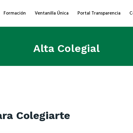
Formación
Ventanilla Única
Portal Transparencia
C
Alta Colegial
ra Colegiarte