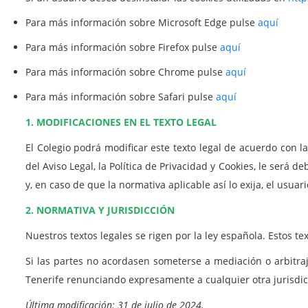
Para más información sobre Microsoft Edge pulse
aquí
Para más información sobre Firefox pulse
aquí
Para más información sobre Chrome pulse
aquí
Para más información sobre Safari pulse
aquí
1. MODIFICACIONES EN EL TEXTO LEGAL
El Colegio podrá modificar este texto legal de acuerdo con 
del Aviso Legal, la Política de Privacidad y Cookies, le ser
y, en caso de que la normativa aplicable así lo exija, el usua
2. NORMATIVA Y JURISDICCIÓN
Nuestros textos legales se rigen por la ley española. Estos
Si las partes no acordasen someterse a mediación o arbitra
Tenerife renunciando expresamente a cualquier otra jurisdi
Última modificación: 31 de julio de 2024.