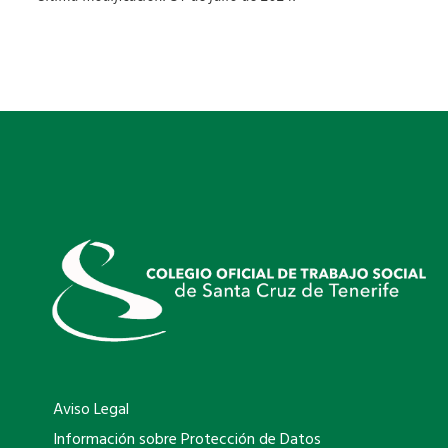
Aviso Legal
Información sobre Protección de Datos