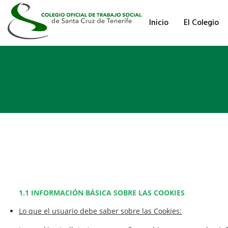
Inicio
El Colegio
1.1 INFORMACIÓN BÁSICA SOBRE LAS COOKIES
Lo que el usuario debe saber sobre las Cookies: