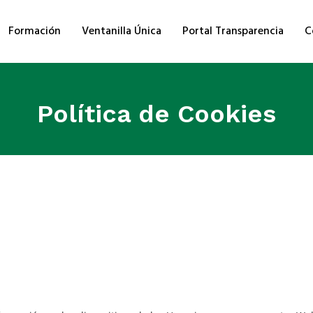
Formación
Ventanilla Única
Portal Transparencia
C
Política de Cookies