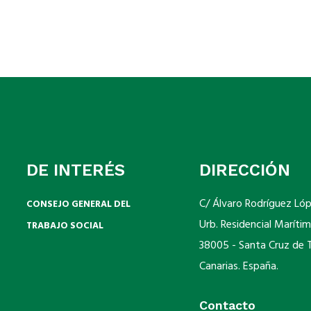
DE INTERÉS
DIRECCIÓN
C/ Álvaro Rodríguez Ló
CONSEJO GENERAL DEL
Urb. Residencial Marítim
TRABAJO SOCIAL
38005 - Santa Cruz de Te
Canarias. España.
Contacto