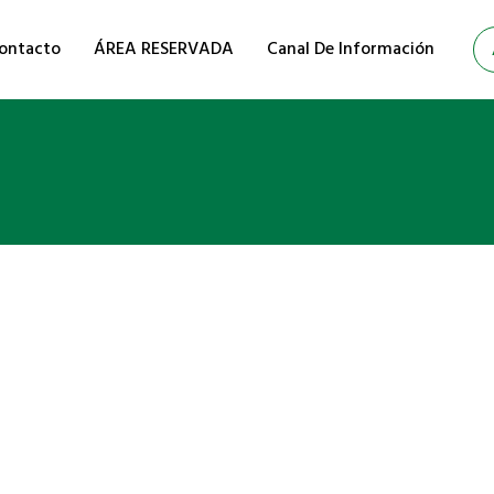
ontacto
ÁREA RESERVADA
Canal De Información