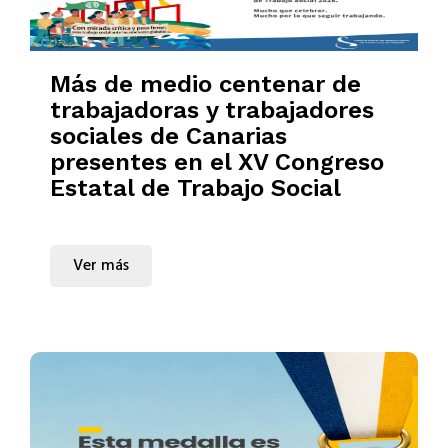
Más de medio centenar de
trabajadoras y trabajadores
sociales de Canarias
presentes en el XV Congreso
Estatal de Trabajo Social
Ver más