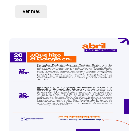
Ver más