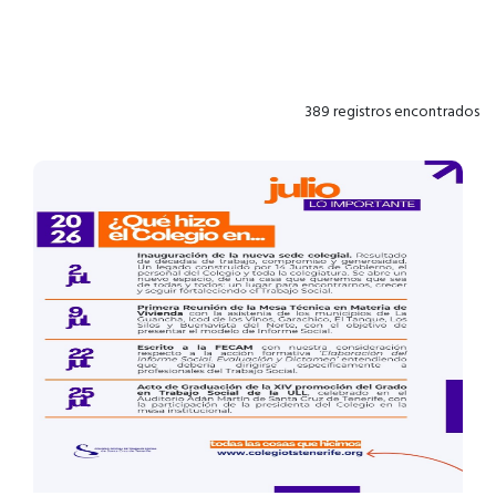
389 registros encontrados