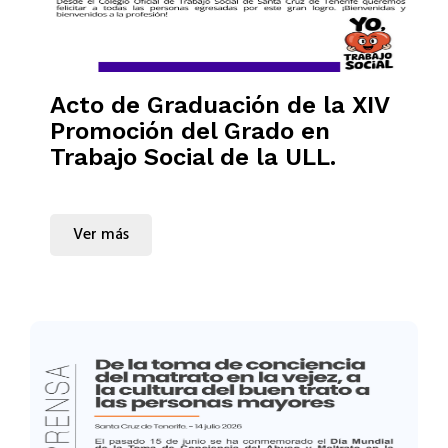
Acto de Graduación de la XIV
Promoción del Grado en
Trabajo Social de la ULL.
Ver más