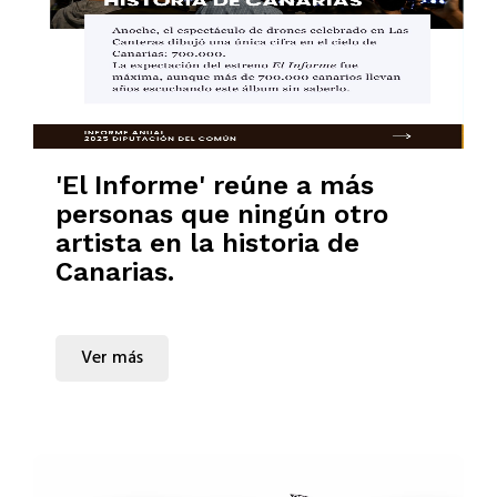
'El Informe' reúne a más
personas que ningún otro
artista en la historia de
Canarias.
Ver más