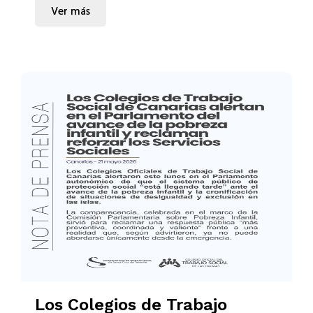
Ver más
Los Colegios de Trabajo