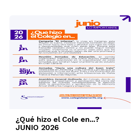
¿Qué hizo el Cole en...?
JUNIO 2026