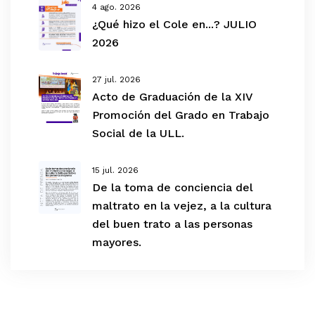
4 ago. 2026
¿Qué hizo el Cole en...? JULIO
2026
27 jul. 2026
Acto de Graduación de la XIV
Promoción del Grado en Trabajo
Social de la ULL.
15 jul. 2026
De la toma de conciencia del
maltrato en la vejez, a la cultura
del buen trato a las personas
mayores.