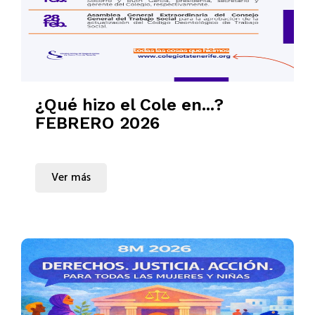
¿Qué hizo el Cole en...?
FEBRERO 2026
Ver más