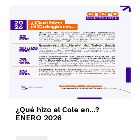
¿Qué hizo el Cole en...?
ENERO 2026