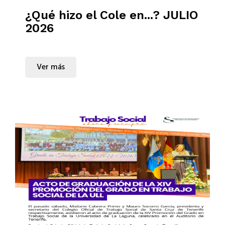
¿Qué hizo el Cole en...? JULIO
2026
Ver más