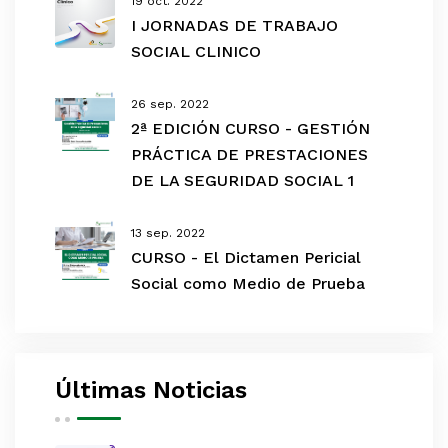
19 oct. 2022
I JORNADAS DE TRABAJO
SOCIAL CLINICO
26 sep. 2022
2ª EDICIÓN CURSO - GESTIÓN
PRÁCTICA DE PRESTACIONES
DE LA SEGURIDAD SOCIAL 1
13 sep. 2022
CURSO - El Dictamen Pericial
Social como Medio de Prueba
Últimas Noticias