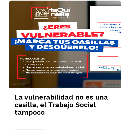
La vulnerabilidad no es una
casilla, el Trabajo Social
tampoco