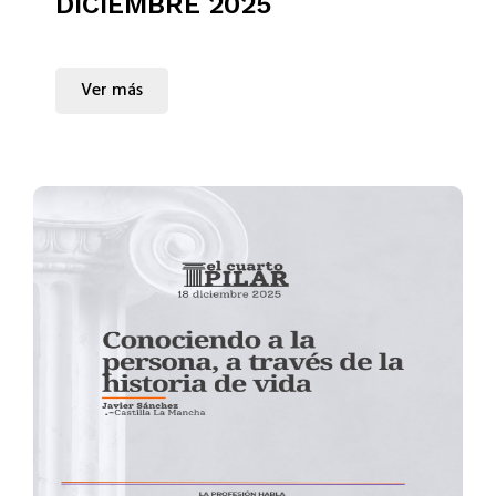
DICIEMBRE 2025
Ver más