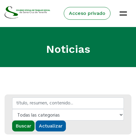
Acceso privado
Noticias