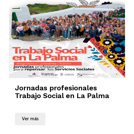
Jornadas profesionales
Trabajo Social en La Palma
Ver más