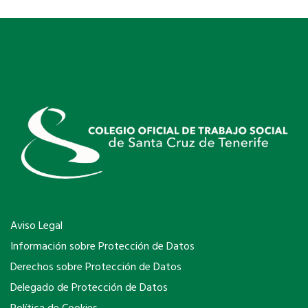
Aviso Legal
Información sobre Protección de Datos
Derechos sobre Protección de Datos
Delegado de Protección de Datos