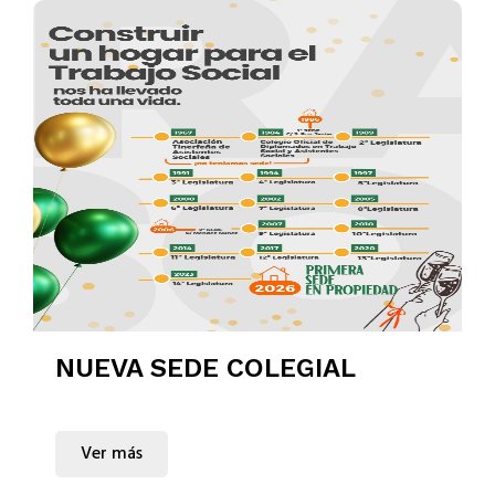
NUEVA SEDE COLEGIAL
Ver más