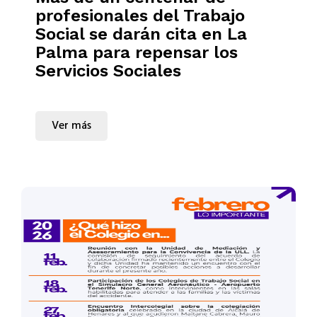
profesionales del Trabajo
Social se darán cita en La
Palma para repensar los
Servicios Sociales
Ver más