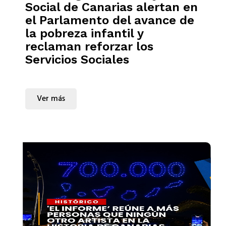
Social de Canarias alertan en
el Parlamento del avance de
la pobreza infantil y
reclaman reforzar los
Servicios Sociales
Ver más