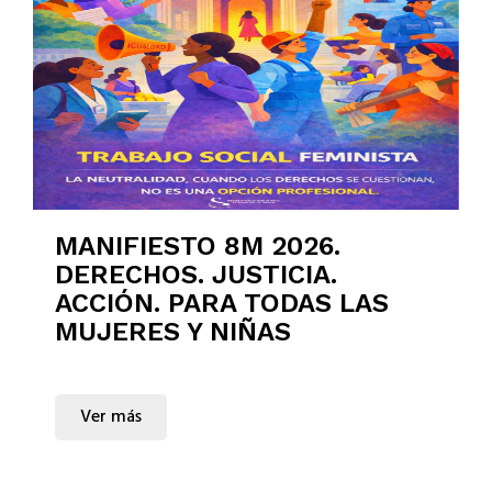
MANIFIESTO 8M 2026.
DERECHOS. JUSTICIA.
ACCIÓN. PARA TODAS LAS
MUJERES Y NIÑAS
Ver más