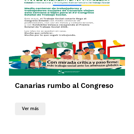
Canarias rumbo al Congreso
Ver más