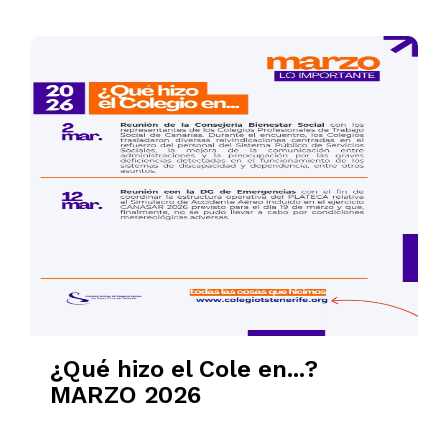
¿Qué hizo el Cole en...?
MARZO 2026