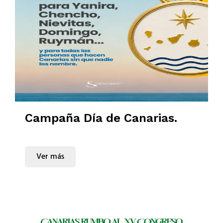
Campaña Día de Canarias.
Ver más