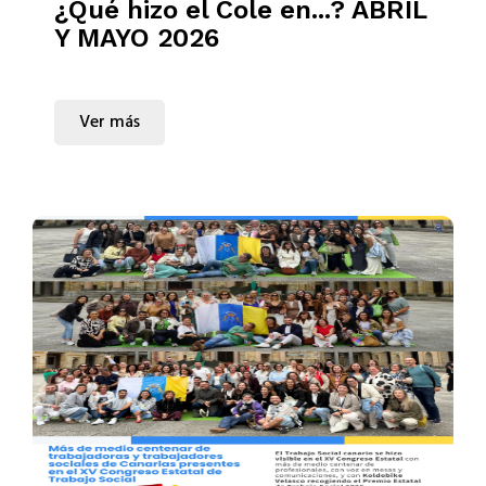
¿Qué hizo el Cole en...? ABRIL
Y MAYO 2026
Ver más