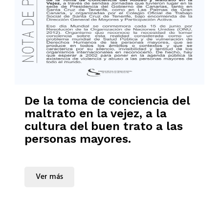
De la toma de conciencia del
maltrato en la vejez, a la
cultura del buen trato a las
personas mayores.
Ver más